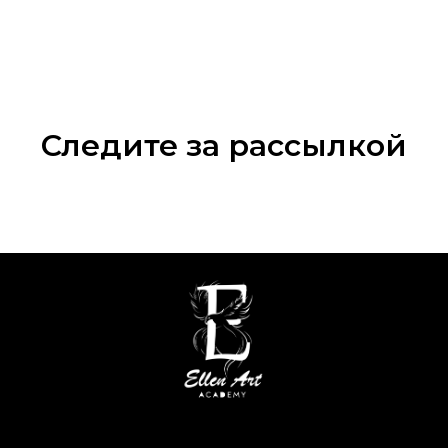
Следите за рассылкой