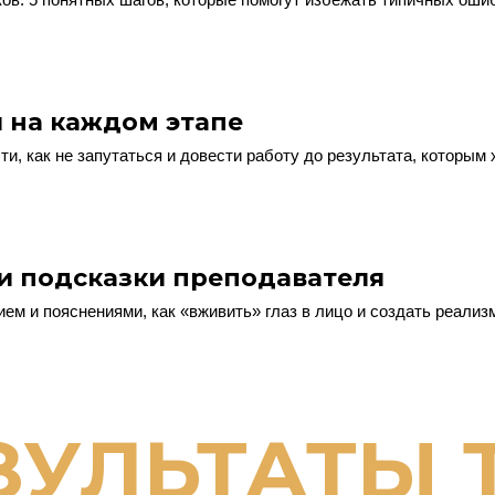
и на каждом этапе
ти, как не запутаться и довести работу до результата, которым 
и подсказки преподавателя
м и пояснениями, как «вживить» глаз в лицо и создать реализ
ЗУЛЬТАТЫ 