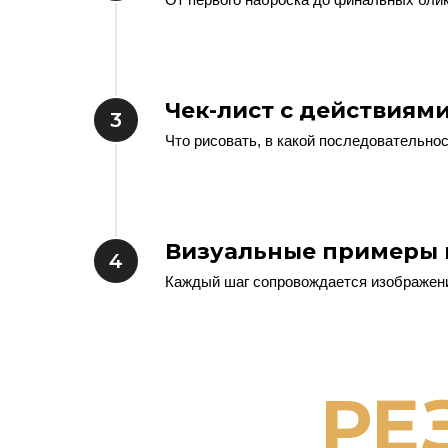
Чек-лист с действиям
Что рисовать, в какой последовательнос
Визуальные примеры 
Каждый шаг сопровождается изображение
РЕ