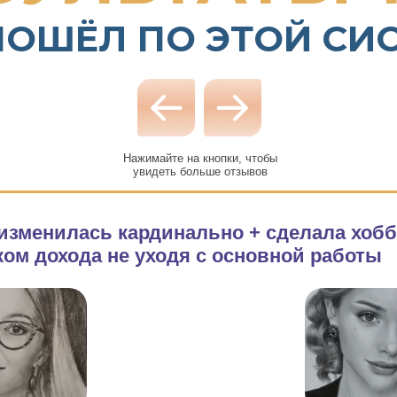
ПОШЁЛ ПО ЭТОЙ СИ
Нажимайте на кнопки, чтобы
увидеть больше отзывов
 изменилась кардинально + сделала хо
ом дохода не уходя с основной работы