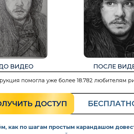
ДО ВИДЕО
ПОСЛЕ ВИД
рукция помогла уже более 18.782 любителям р
БЕСПЛАТН
ОЛУЧИТЬ ДОСТУП
ём, как по шагам простым карандашом довес