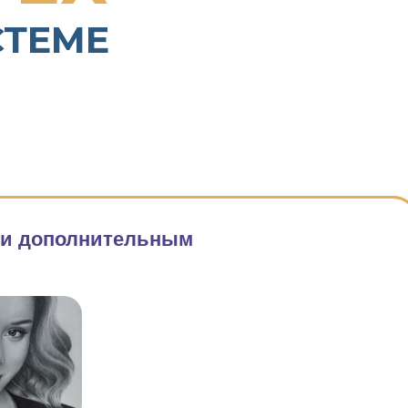
СТЕМЕ
бби дополнительным