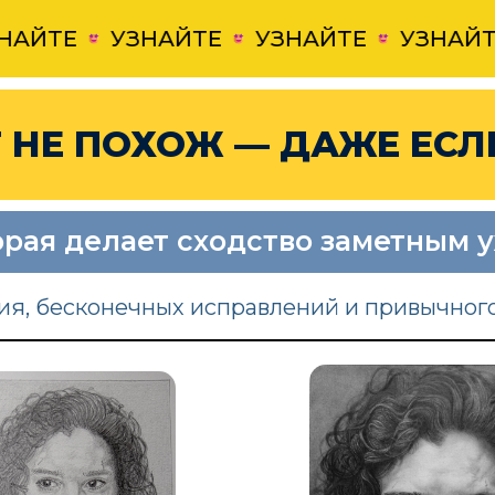
ТЕ
УЗНАЙТЕ
УЗНАЙТЕ
УЗНАЙТЕ
 НЕ ПОХОЖ — ДАЖЕ ЕСЛ
торая делает сходство заметным 
ия, бесконечных исправлений и привычного