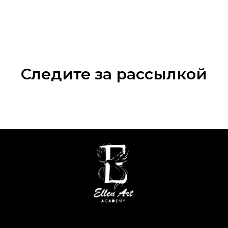
Следите за рассылкой